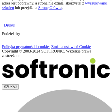
adres jest poprawny, a strona nie działa, skorzystaj z
wyszukiwarki
szkoleń
lub przejdź na
Stronę Główną
.
Drukuj
Podziel się:
Polityka prywatności i cookies
Zmiana ustawień Cookie
Copyright © 2003-2024 SOFTRONIC. Wszelkie prawa
zastrzeżone