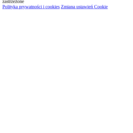
zastrzeżone
Polityka prywatności i cookies
Zmiana ustawień Cookie