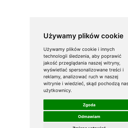
Używamy plików cookie
Używamy plików cookie i innych
technologii śledzenia, aby poprawić
jakość przeglądania naszej witryny,
wyświetlać spersonalizowane treści i
reklamy, analizować ruch w naszej
witrynie i wiedzieć, skąd pochodzą nas
użytkownicy.
Zgoda
Odmawiam