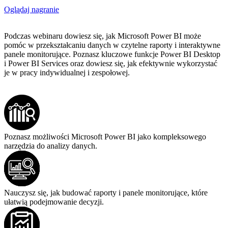
Oglądaj nagranie
Podczas webinaru dowiesz się, jak Microsoft Power BI może
pomóc w przekształcaniu danych w czytelne raporty i interaktywne
panele monitorujące. Poznasz kluczowe funkcje Power BI Desktop
i Power BI Services oraz dowiesz się, jak efektywnie wykorzystać
je w pracy indywidualnej i zespołowej.
Poznasz możliwości Microsoft Power BI jako kompleksowego
narzędzia do analizy danych.
Nauczysz się, jak budować raporty i panele monitorujące, które
ułatwią podejmowanie decyzji.