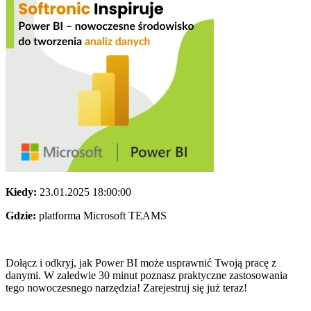
Kiedy:
23.01.2025 18:00:00
Gdzie:
platforma Microsoft TEAMS
Dołącz i odkryj, jak Power BI może usprawnić Twoją pracę z
danymi. W zaledwie 30 minut poznasz praktyczne zastosowania
tego nowoczesnego narzędzia! Zarejestruj się już teraz!