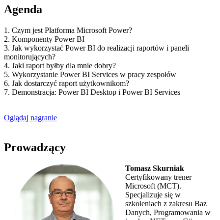
Agenda
1. Czym jest Platforma Microsoft Power?
2. Komponenty Power BI
3. Jak wykorzystać Power BI do realizacji raportów i paneli
monitorujących?
4. Jaki raport byłby dla mnie dobry?
5. Wykorzystanie Power BI Services w pracy zespołów
6. Jak dostarczyć raport użytkownikom?
7. Demonstracja: Power BI Desktop i Power BI Services
Oglądaj nagranie
Prowadzący
Tomasz Skurniak
Certyfikowany trener
Microsoft (MCT).
Specjalizuje się w
szkoleniach z zakresu Baz
Danych, Programowania w