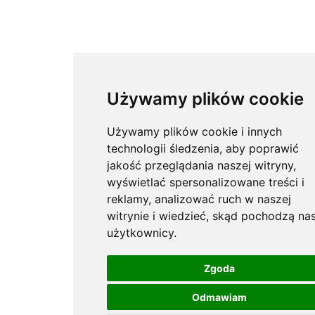
Używamy plików cookie
Używamy plików cookie i innych
technologii śledzenia, aby poprawić
jakość przeglądania naszej witryny,
wyświetlać spersonalizowane treści i
reklamy, analizować ruch w naszej
witrynie i wiedzieć, skąd pochodzą nas
użytkownicy.
Zgoda
Odmawiam