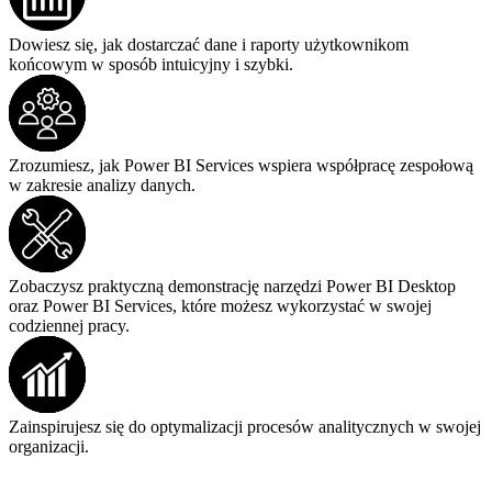
Dowiesz się, jak dostarczać dane i raporty użytkownikom
końcowym w sposób intuicyjny i szybki.
Zrozumiesz, jak Power BI Services wspiera współpracę zespołową
w zakresie analizy danych.
Zobaczysz praktyczną demonstrację narzędzi Power BI Desktop
oraz Power BI Services, które możesz wykorzystać w swojej
codziennej pracy.
Zainspirujesz się do optymalizacji procesów analitycznych w swojej
organizacji.