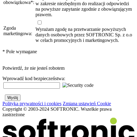
obowiązkowa
*
:
w zakresie niezbędnym do realizacji odpowiedzi
na powyższe zapytanie zgodnie z obowiązującym
prawem.
Zgoda
Wyrażam zgodę na przetwarzanie powyższych
marketingowa:
danych osobowych przez SOFTRONIC Sp. z o.o
w celach promocyjnych i marketingowych.
*
Pole wymagane
Potwierdź, że nie jesteś robotem
Wprowadź kod bezpieczeństwa:
Polityka prywatności i cookies
Zmiana ustawień Cookie
Copyright © 2003-2024 SOFTRONIC. Wszelkie prawa
zastrzeżone