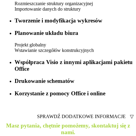
Rozmieszczanie struktury organizacyjnej
Importowanie danych do struktury
Tworzenie i modyfikacja wykresów
Planowanie układu biura
Projekt globalny
Wstawianie szczegółów konstrukcyjnych
Współpraca Visio z innymi aplikacjami pakietu
Office
Drukowanie schematów
Korzystanie z pomocy Office i online
SPRAWDŹ DODATKOWE INFORMACJE
▽
Masz pytania, chętnie pomożemy, skontaktuj się z
nami.