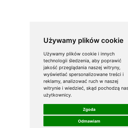
Używamy plików cookie
Używamy plików cookie i innych
technologii śledzenia, aby poprawić
jakość przeglądania naszej witryny,
wyświetlać spersonalizowane treści i
reklamy, analizować ruch w naszej
witrynie i wiedzieć, skąd pochodzą nas
użytkownicy.
Zgoda
Odmawiam