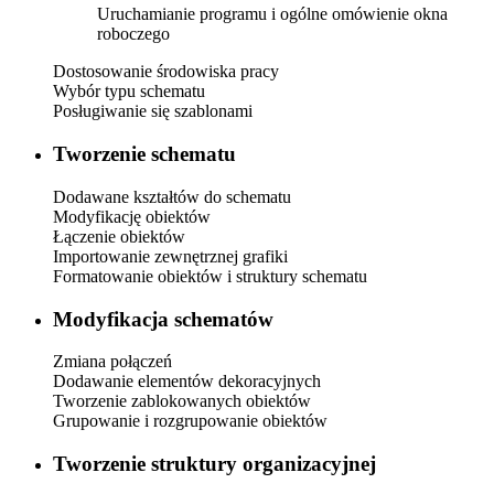
Uruchamianie programu i ogólne omówienie okna
roboczego
Dostosowanie środowiska pracy
Wybór typu schematu
Posługiwanie się szablonami
Tworzenie schematu
Dodawane kształtów do schematu
Modyfikację obiektów
Łączenie obiektów
Importowanie zewnętrznej grafiki
Formatowanie obiektów i struktury schematu
Modyfikacja schematów
Zmiana połączeń
Dodawanie elementów dekoracyjnych
Tworzenie zablokowanych obiektów
Grupowanie i rozgrupowanie obiektów
Tworzenie struktury organizacyjnej