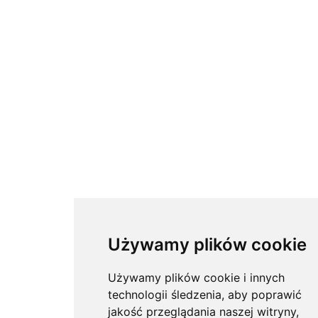
Używamy plików cookie
Używamy plików cookie i innych
technologii śledzenia, aby poprawić
jakość przeglądania naszej witryny,