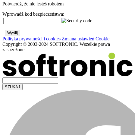
Potwierdź, że nie jesteś robotem
Wprowadź kod bezpieczeństwa:
Polityka prywatności i cookies
Zmiana ustawień Cookie
Copyright © 2003-2024 SOFTRONIC. Wszelkie prawa
zastrzeżone