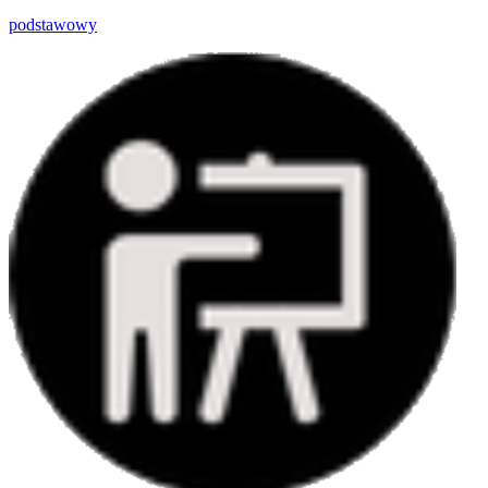
podstawowy