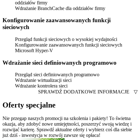
oddziałów firmy
Wdrażanie BranchCache dla oddziałów firmy
Konfigurowanie zaawansowanych funkcji
sieciowych
Przegląd funkcji sieciowych o wysokiej wydajności
Konfigurowanie zaawansowanych funkcji sieciowych
Microsoft Hyper-V
Wdrażanie sieci definiowanych programowo
Przegląd sieci definiowanych programowo
Wdrażanie wirtualizacji sieci
Wdrażanie kontrolera sieci
SPRAWDŹ DODATKOWE INFORMACJE
▽
Oferty specjalne
Nie przegap naszych promocji na szkolenia i pakiety! To świetna
okazja, aby zdobyć nowe umiejętności, poszerzyć swoją wiedzę i
rozwijać karierę. Sprawdź aktualne oferty i wybierz coś dla siebie
już dziś - inwestycja w rozwój zawsze się opłaca!