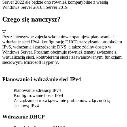
Server 2022 ale będzie ono również kompatybilne z wersją
Windows Server 2016 i Server 2019.
Czego się nauczysz?
▽
Przez intensywne zajęcia szkoleniowe opanujesz planowanie i
wdrażanie sieci IPv4, konfigurację DHCP, zarządzanie protokołem
IPv6, wdrażanie i zarządzanie DNS, a także zdalny dostęp w
Windows Server. Program obejmuje również tematy związane z
wirtualizacją sieci, kontrolerami sieci i zaawansowanymi funkcjami
sieciowymi Microsoft Hyper-V.
Planowanie i wdrażanie sieci IPv4
Planowanie adresacji IPv4
Konfigurowanie hosta IPv4
Zarządzanie i rozwiązywanie problemów z łącznością
sieciową IPv4
Wdrażanie DHCP