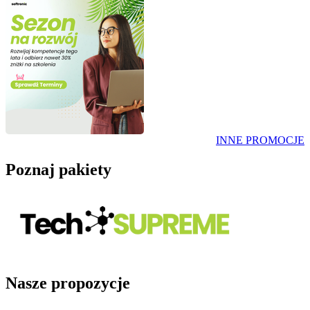
INNE PROMOCJE
Poznaj pakiety
Nasze propozycje