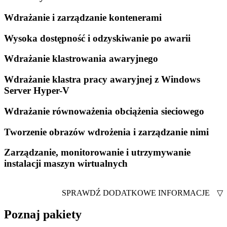
Wdrażanie i zarządzanie kontenerami
Wysoka dostępność i odzyskiwanie po awarii
Wdrażanie klastrowania awaryjnego
Wdrażanie klastra pracy awaryjnej z Windows
Server Hyper-V
Wdrażanie równoważenia obciążenia sieciowego
Tworzenie obrazów wdrożenia i zarządzanie nimi
Zarządzanie, monitorowanie i utrzymywanie
instalacji maszyn wirtualnych
SPRAWDŹ DODATKOWE INFORMACJE
▽
Poznaj pakiety