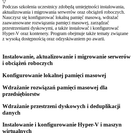
▽
Podczas szkolenia uczestnicy zdobędą umiejętności instalowania,
aktualizowania i migrowania serwerów oraz obciążeń roboczych.
Nauczysz się konfigurować lokalną pamięć masową, wdrażać
zaawansowane rozwiązania pamięci masowej, zarządzać
przestrzeniami dyskowymi, a także instalować i konfigurować
Hyper-V oraz kontenery. Program obejmuje także tematy związane
z wysoką dostępnością oraz odzyskiwaniem po awarii.
Instalowanie, aktualizowanie i migrowanie serwerów
i obciążeń roboczych
Konfigurowanie lokalnej pamięci masowej
Wdrażanie rozwiązań pamięci masowej dla
przedsiębiorstw
Wdrażanie przestrzeni dyskowych i deduplikacji
danych
Instalowanie i konfigurowanie Hyper-V i maszyn
wirtualnych