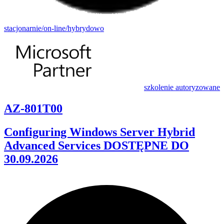
stacjonarnie/on-line/hybrydowo
szkolenie autoryzowane
AZ-801T00
Configuring Windows Server Hybrid
Advanced Services DOSTĘPNE DO
30.09.2026