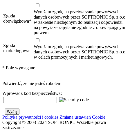
Wyrażam zgodę na przetwarzanie powyższych
Zgoda
danych osobowych przez SOFTRONIC Sp. z o.o.
obowiązkowa
*
:
w zakresie niezbędnym do realizacji odpowiedzi
na powyższe zapytanie zgodnie z obowiązującym
prawem.
Zgoda
Wyrażam zgodę na przetwarzanie powyższych
marketingowa:
danych osobowych przez SOFTRONIC Sp. z o.o
w celach promocyjnych i marketingowych.
*
Pole wymagane
Potwierdź, że nie jesteś robotem
Wprowadź kod bezpieczeństwa:
Polityka prywatności i cookies
Zmiana ustawień Cookie
Copyright © 2003-2024 SOFTRONIC. Wszelkie prawa
zastrzeżone