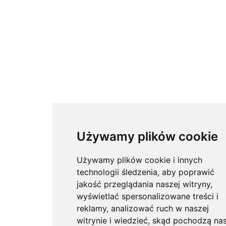
Używamy plików cookie
Używamy plików cookie i innych
technologii śledzenia, aby poprawić
jakość przeglądania naszej witryny,
wyświetlać spersonalizowane treści i
reklamy, analizować ruch w naszej
witrynie i wiedzieć, skąd pochodzą nas