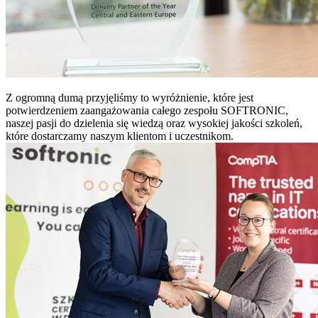
Z ogromną dumą przyjęliśmy to wyróżnienie, które jest
potwierdzeniem zaangażowania całego zespołu SOFTRONIC,
naszej pasji do dzielenia się wiedzą oraz wysokiej jakości szkoleń,
które dostarczamy naszym klientom i uczestnikom.