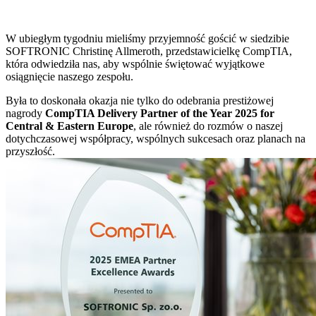
W ubiegłym tygodniu mieliśmy przyjemność gościć w siedzibie
SOFTRONIC Christinę Allmeroth, przedstawicielkę CompTIA,
która odwiedziła nas, aby wspólnie świętować wyjątkowe
osiągnięcie naszego zespołu.
Była to doskonała okazja nie tylko do odebrania prestiżowej
nagrody
CompTIA Delivery Partner of the Year 2025 for
Central & Eastern Europe
, ale również do rozmów o naszej
dotychczasowej współpracy, wspólnych sukcesach oraz planach na
przyszłość.