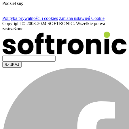
Podziel się:
Polityka prywatności i cookies
Zmiana ustawień Cookie
Copyright © 2003-2024 SOFTRONIC. Wszelkie prawa
zastrzeżone