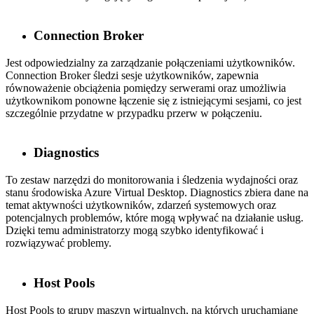
Connection Broker
Jest odpowiedzialny za zarządzanie połączeniami użytkowników.
Connection Broker śledzi sesje użytkowników, zapewnia
równoważenie obciążenia pomiędzy serwerami oraz umożliwia
użytkownikom ponowne łączenie się z istniejącymi sesjami, co jest
szczególnie przydatne w przypadku przerw w połączeniu.
Diagnostics
To zestaw narzędzi do monitorowania i śledzenia wydajności oraz
stanu środowiska Azure Virtual Desktop. Diagnostics zbiera dane na
temat aktywności użytkowników, zdarzeń systemowych oraz
potencjalnych problemów, które mogą wpływać na działanie usług.
Dzięki temu administratorzy mogą szybko identyfikować i
rozwiązywać problemy.
Host Pools
Host Pools to grupy maszyn wirtualnych, na których uruchamiane