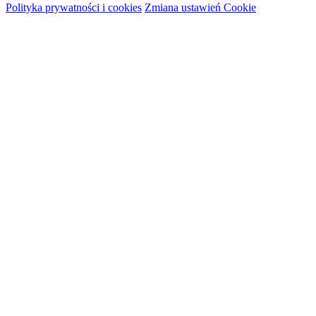
Polityka prywatności i cookies
Zmiana ustawień Cookie