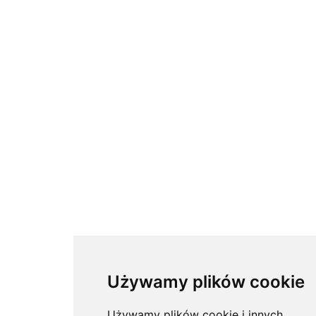
Używamy plików cookie
Używamy plików cookie i innych