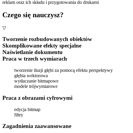
reklam oraz ich składu i przygotowania do drukarni
Czego się nauczysz?
▽
Tworzenie rozbudowanych obiektów
Skomplikowane efekty specjalne
Naświetlanie dokumentu
Praca w trzech wymiarach
tworzenie iluzji głębi za pomocą efektu perspektywy
głębia wektorowa
wytłaczanie bitmapowe
modele trójwymiarowe
Praca z obrazami cyfrowymi
edycja bitmap
filtry
Zagadnienia zaawansowane