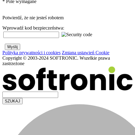
*
Pole wymagane
Potwierdź, że nie jesteś robotem
Wprowadź kod bezpieczeństwa:
Polityka prywatności i cookies
Zmiana ustawień Cookie
Copyright © 2003-2024 SOFTRONIC. Wszelkie prawa
zastrzeżone