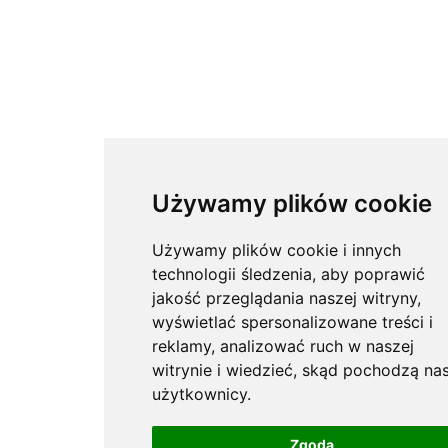
Używamy plików cookie
Używamy plików cookie i innych
technologii śledzenia, aby poprawić
jakość przeglądania naszej witryny,
wyświetlać spersonalizowane treści i
reklamy, analizować ruch w naszej
witrynie i wiedzieć, skąd pochodzą nas
użytkownicy.
Zgoda