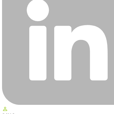
perm_identity