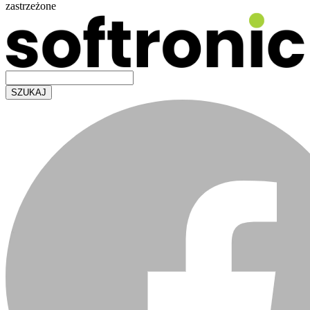
zastrzeżone