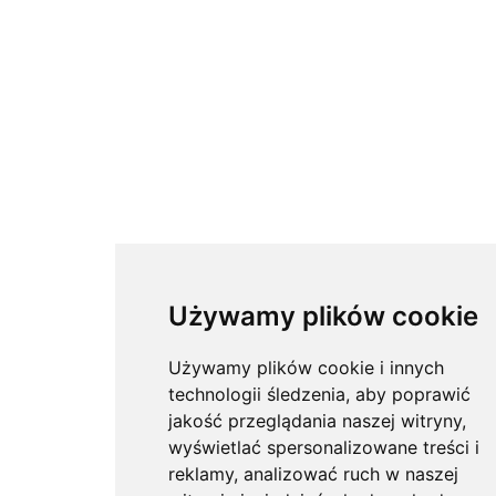
Używamy plików cookie
Używamy plików cookie i innych
technologii śledzenia, aby poprawić
jakość przeglądania naszej witryny,
wyświetlać spersonalizowane treści i
reklamy, analizować ruch w naszej