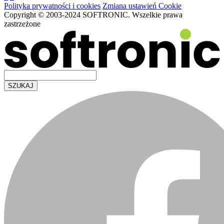
Polityka prywatności i cookies
Zmiana ustawień Cookie
Copyright © 2003-2024 SOFTRONIC. Wszelkie prawa
zastrzeżone