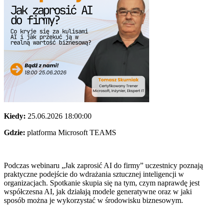
Kiedy:
25.06.2026 18:00:00
Gdzie:
platforma Microsoft TEAMS
Podczas webinaru „Jak zaprosić AI do firmy” uczestnicy poznają
praktyczne podejście do wdrażania sztucznej inteligencji w
organizacjach. Spotkanie skupia się na tym, czym naprawdę jest
współczesna AI, jak działają modele generatywne oraz w jaki
sposób można je wykorzystać w środowisku biznesowym.