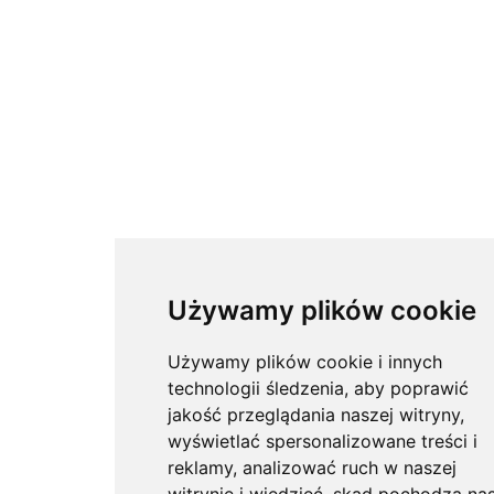
Używamy plików cookie
Używamy plików cookie i innych
technologii śledzenia, aby poprawić
jakość przeglądania naszej witryny,
wyświetlać spersonalizowane treści i
reklamy, analizować ruch w naszej