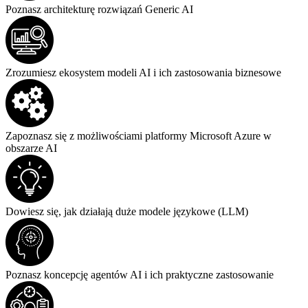
Poznasz architekturę rozwiązań Generic AI
Zrozumiesz ekosystem modeli AI i ich zastosowania biznesowe
Zapoznasz się z możliwościami platformy Microsoft Azure w
obszarze AI
Dowiesz się, jak działają duże modele językowe (LLM)
Poznasz koncepcję agentów AI i ich praktyczne zastosowanie