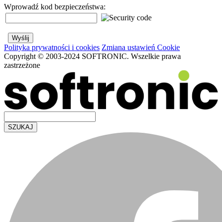
Wprowadź kod bezpieczeństwa:
Polityka prywatności i cookies
Zmiana ustawień Cookie
Copyright © 2003-2024 SOFTRONIC. Wszelkie prawa
zastrzeżone