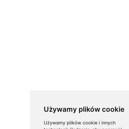
Używamy plików cookie
Używamy plików cookie i innych