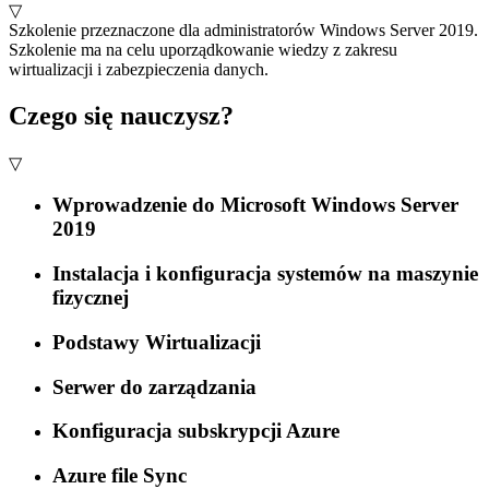
▽
Szkolenie przeznaczone dla administratorów Windows Server 2019.
Szkolenie ma na celu uporządkowanie wiedzy z zakresu
wirtualizacji i zabezpieczenia danych.
Czego się nauczysz?
▽
Wprowadzenie do Microsoft Windows Server
2019
Instalacja i konfiguracja systemów na maszynie
fizycznej
Podstawy Wirtualizacji
Serwer do zarządzania
Konfiguracja subskrypcji Azure
Azure file Sync