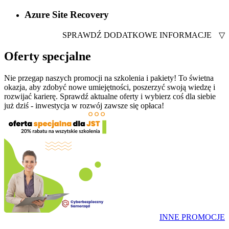
Azure Site Recovery
SPRAWDŹ DODATKOWE INFORMACJE
▽
Oferty specjalne
Nie przegap naszych promocji na szkolenia i pakiety! To świetna
okazja, aby zdobyć nowe umiejętności, poszerzyć swoją wiedzę i
rozwijać karierę. Sprawdź aktualne oferty i wybierz coś dla siebie
już dziś - inwestycja w rozwój zawsze się opłaca!
INNE PROMOCJE