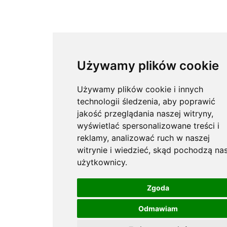
Używamy plików cookie
Używamy plików cookie i innych
technologii śledzenia, aby poprawić
jakość przeglądania naszej witryny,
wyświetlać spersonalizowane treści i
reklamy, analizować ruch w naszej
witrynie i wiedzieć, skąd pochodzą nas
użytkownicy.
Zgoda
Odmawiam