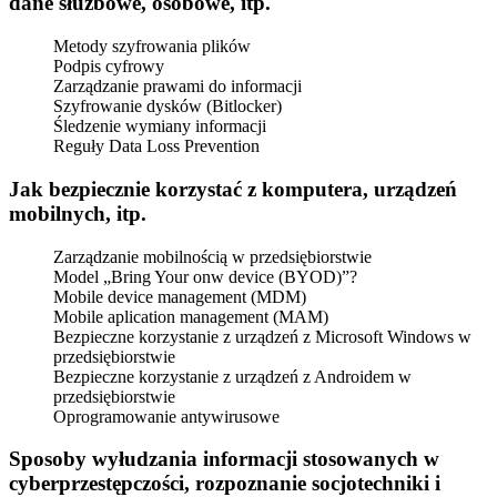
dane służbowe, osobowe, itp.
Metody szyfrowania plików
Podpis cyfrowy
Zarządzanie prawami do informacji
Szyfrowanie dysków (Bitlocker)
Śledzenie wymiany informacji
Reguły Data Loss Prevention
Jak bezpiecznie korzystać z komputera, urządzeń
mobilnych, itp.
Zarządzanie mobilnością w przedsiębiorstwie
Model „Bring Your onw device (BYOD)”?
Mobile device management (MDM)
Mobile aplication management (MAM)
Bezpieczne korzystanie z urządzeń z Microsoft Windows w
przedsiębiorstwie
Bezpieczne korzystanie z urządzeń z Androidem w
przedsiębiorstwie
Oprogramowanie antywirusowe
Sposoby wyłudzania informacji stosowanych w
cyberprzestępczości, rozpoznanie socjotechniki i