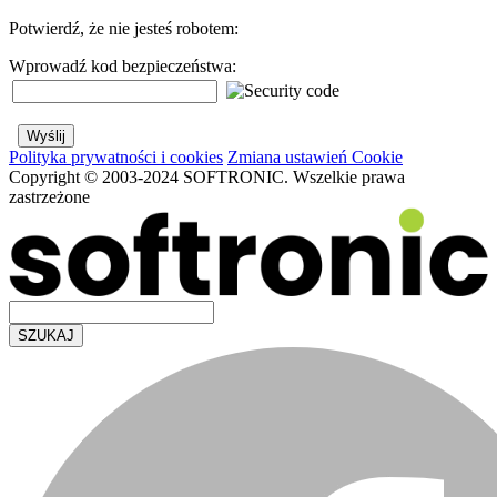
Potwierdź, że nie jesteś robotem:
Wprowadź kod bezpieczeństwa:
Polityka prywatności i cookies
Zmiana ustawień Cookie
Copyright © 2003-2024 SOFTRONIC. Wszelkie prawa
zastrzeżone