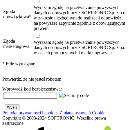
Wyrażam zgodę na przetwarzanie powyższych
Zgoda
danych osobowych przez SOFTRONIC Sp. z o.o.
obowiązkowa
*
:
w zakresie niezbędnym do realizacji odpowiedzi
na powyższe zapytanie zgodnie z obowiązującym
prawem.
Zgoda
Wyrażam zgodę na przetwarzanie powyższych
marketingowa:
danych osobowych przez SOFTRONIC Sp. z o.o
w celach promocyjnych i marketingowych.
*
Pole wymagane
Potwierdź, że nie jesteś robotem
Wprowadź kod bezpieczeństwa:
Polityka prywatności i cookies
Zmiana ustawień Cookie
Copyright © 2003-2024 SOFTRONIC. Wszelkie prawa
zastrzeżone