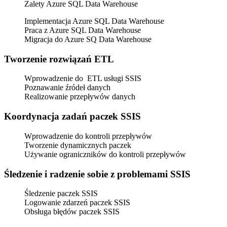
Zalety Azure SQL Data Warehouse
Implementacja Azure SQL Data Warehouse
Praca z Azure SQL Data Warehouse
Migracja do Azure SQ Data Warehouse
Tworzenie rozwiązań ETL
Wprowadzenie do ETL usługi SSIS
Poznawanie źródeł danych
Realizowanie przepływów danych
Koordynacja zadań paczek SSIS
Wprowadzenie do kontroli przepływów
Tworzenie dynamicznych paczek
Używanie ograniczników do kontroli przepływów
Śledzenie i radzenie sobie z problemami SSIS
Śledzenie paczek SSIS
Logowanie zdarzeń paczek SSIS
Obsługa błędów paczek SSIS