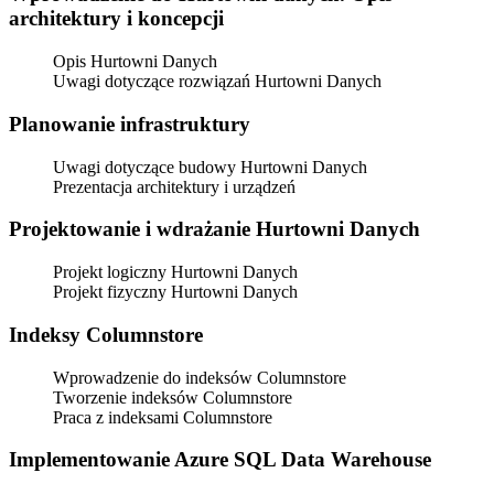
architektury i koncepcji
Opis Hurtowni Danych
Uwagi dotyczące rozwiązań Hurtowni Danych
Planowanie infrastruktury
Uwagi dotyczące budowy Hurtowni Danych
Prezentacja architektury i urządzeń
Projektowanie i wdrażanie Hurtowni Danych
Projekt logiczny Hurtowni Danych
Projekt fizyczny Hurtowni Danych
Indeksy Columnstore
Wprowadzenie do indeksów Columnstore
Tworzenie indeksów Columnstore
Praca z indeksami Columnstore
Implementowanie Azure SQL Data Warehouse