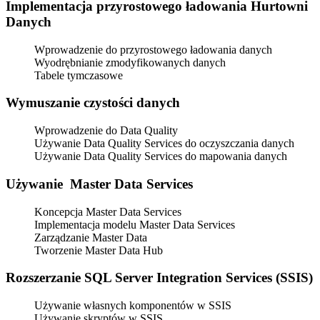
Implementacja przyrostowego ładowania Hurtowni
Danych
Wprowadzenie do przyrostowego ładowania danych
Wyodrębnianie zmodyfikowanych danych
Tabele tymczasowe
Wymuszanie czystości danych
Wprowadzenie do Data Quality
Używanie Data Quality Services do oczyszczania danych
Używanie Data Quality Services do mapowania danych
Używanie Master Data Services
Koncepcja Master Data Services
Implementacja modelu Master Data Services
Zarządzanie Master Data
Tworzenie Master Data Hub
Rozszerzanie SQL Server Integration Services (SSIS)
Używanie własnych komponentów w SSIS
Używanie skryptów w SSIS