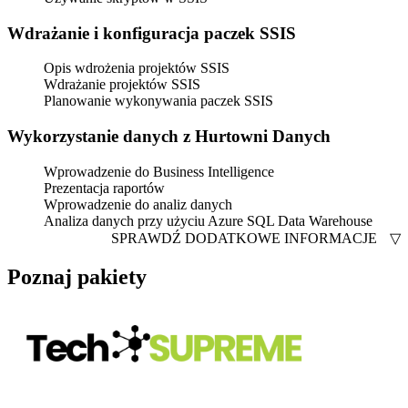
Wdrażanie i konfiguracja paczek SSIS
Opis wdrożenia projektów SSIS
Wdrażanie projektów SSIS
Planowanie wykonywania paczek SSIS
Wykorzystanie danych z Hurtowni Danych
Wprowadzenie do Business Intelligence
Prezentacja raportów
Wprowadzenie do analiz danych
Analiza danych przy użyciu Azure SQL Data Warehouse
SPRAWDŹ DODATKOWE INFORMACJE
▽
Poznaj pakiety