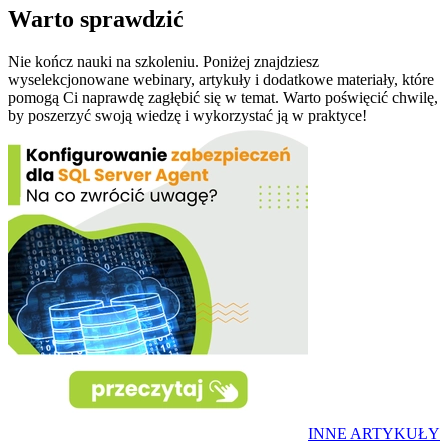
Warto sprawdzić
Nie kończ nauki na szkoleniu. Poniżej znajdziesz
wyselekcjonowane webinary, artykuły i dodatkowe materiały, które
pomogą Ci naprawdę zagłębić się w temat. Warto poświęcić chwilę,
by poszerzyć swoją wiedzę i wykorzystać ją w praktyce!
INNE ARTYKUŁY