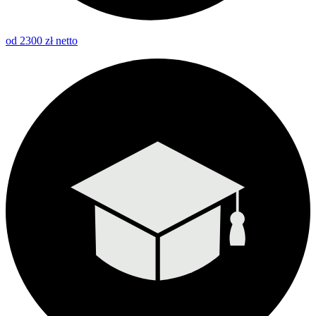
od 2300 zł netto