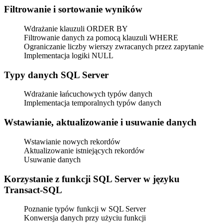
Filtrowanie i sortowanie wyników
Wdrażanie klauzuli ORDER BY
Filtrowanie danych za pomocą klauzuli WHERE
Ograniczanie liczby wierszy zwracanych przez zapytanie
Implementacja logiki NULL
Typy danych SQL Server
Wdrażanie łańcuchowych typów danych
Implementacja temporalnych typów danych
Wstawianie, aktualizowanie i usuwanie danych
Wstawianie nowych rekordów
Aktualizowanie istniejących rekordów
Usuwanie danych
Korzystanie z funkcji SQL Server w języku
Transact-SQL
Poznanie typów funkcji w SQL Server
Konwersja danych przy użyciu funkcji