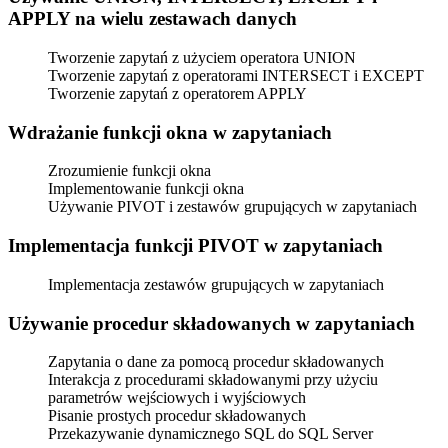
APPLY na wielu zestawach danych
Tworzenie zapytań z użyciem operatora UNION
Tworzenie zapytań z operatorami INTERSECT i EXCEPT
Tworzenie zapytań z operatorem APPLY
Wdrażanie funkcji okna w zapytaniach
Zrozumienie funkcji okna
Implementowanie funkcji okna
Używanie PIVOT i zestawów grupujących w zapytaniach
Implementacja funkcji PIVOT w zapytaniach
Implementacja zestawów grupujących w zapytaniach
Używanie procedur składowanych w zapytaniach
Zapytania o dane za pomocą procedur składowanych
Interakcja z procedurami składowanymi przy użyciu
parametrów wejściowych i wyjściowych
Pisanie prostych procedur składowanych
Przekazywanie dynamicznego SQL do SQL Server