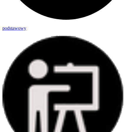
podstawowy