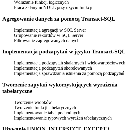
Wdrażanie funkcji logicznych
Praca z danymi NULL przy użyciu funkcji
Agregowanie danych za pomocą Transact-SQL
Implementacja agregacji w SQL Server
Grupowanie rekordów w SQL Server
Filtrowanie zagregowanych danych
Implementacja podzapytań w języku Transact-SQL
Implementacja podzapytań skalarnych i wielowartościowych
Implementacja podzapytań skorelowanych
Implementacja sprawdzania istnienia za pomocą podzapytań
Tworzenie zapytań wykorzystujących wyrażenia
tabelaryczne
Tworzenie widoków
Tworzenie funkcji tabelarycznych
Implementowanie tabel pochodnych
Implementowanie typowych wyrażeń tabelarycznych
Używanie UNION, INTERSECT, EXCEPT i