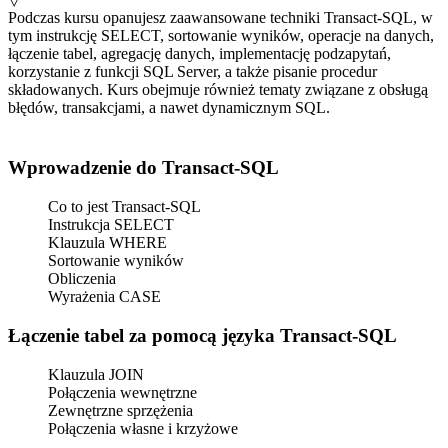
Podczas kursu opanujesz zaawansowane techniki Transact-SQL, w
tym instrukcję SELECT, sortowanie wyników, operacje na danych,
łączenie tabel, agregację danych, implementację podzapytań,
korzystanie z funkcji SQL Server, a także pisanie procedur
składowanych. Kurs obejmuje również tematy związane z obsługą
błędów, transakcjami, a nawet dynamicznym SQL.
Wprowadzenie do Transact-SQL
Co to jest Transact-SQL
Instrukcja SELECT
Klauzula WHERE
Sortowanie wyników
Obliczenia
Wyrażenia CASE
Łączenie tabel za pomocą języka Transact-SQL
Klauzula JOIN
Połączenia wewnętrzne
Zewnętrzne sprzężenia
Połączenia własne i krzyżowe