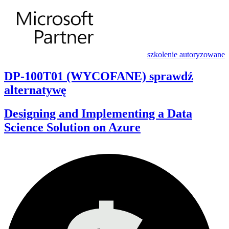
szkolenie autoryzowane
DP-100T01 (WYCOFANE) sprawdź
alternatywę
Designing and Implementing a Data
Science Solution on Azure