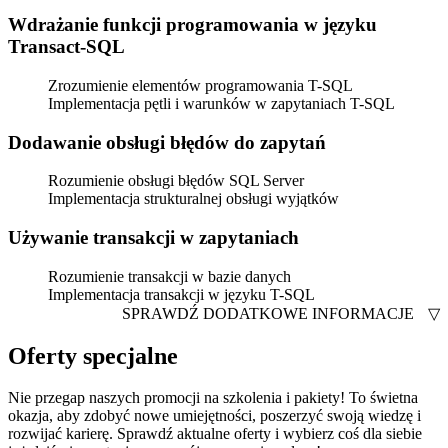
Wdrażanie funkcji programowania w języku
Transact-SQL
Zrozumienie elementów programowania T-SQL
Implementacja pętli i warunków w zapytaniach T-SQL
Dodawanie obsługi błędów do zapytań
Rozumienie obsługi błędów SQL Server
Implementacja strukturalnej obsługi wyjątków
Używanie transakcji w zapytaniach
Rozumienie transakcji w bazie danych
Implementacja transakcji w języku T-SQL
SPRAWDŹ DODATKOWE INFORMACJE
▽
Oferty specjalne
Nie przegap naszych promocji na szkolenia i pakiety! To świetna
okazja, aby zdobyć nowe umiejętności, poszerzyć swoją wiedzę i
rozwijać karierę. Sprawdź aktualne oferty i wybierz coś dla siebie