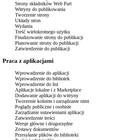
Strony składników Web Part
Witryny do publikowania
Tworzenie strony
Układy stron
Wydania
Treść wielokrotnego użytku
Finalizowanie strony do publikacji
Planowanie strony do publikacji
Zatwierdzenie do publikacji
Praca z aplikacjami
Wprowadzenie do aplikacji
Wprowadzenie do bibliotek
Wprowadzenie do list
Aplikacje lokalne i z Marketplace
Dodawanie aplikacji do witryny
Tworzenie kolumn i zarządzanie nimi
Poglądy publiczne i osobiste
Zarządzanie ustawieniami aplikacji
Zatwierdzenie treści
Wersje główne i drugorzędne
Zestawy dokumentów
Przesyłanie plików do biblioteki