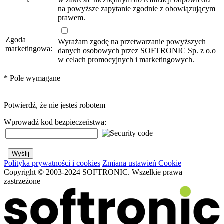
na powyższe zapytanie zgodnie z obowiązującym
prawem.
Zgoda
Wyrażam zgodę na przetwarzanie powyższych
marketingowa:
danych osobowych przez SOFTRONIC Sp. z o.o
w celach promocyjnych i marketingowych.
*
Pole wymagane
Potwierdź, że nie jesteś robotem
Wprowadź kod bezpieczeństwa:
Polityka prywatności i cookies
Zmiana ustawień Cookie
Copyright © 2003-2024 SOFTRONIC. Wszelkie prawa
zastrzeżone