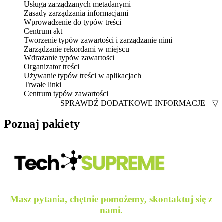
Usługa zarządzanych metadanymi
Zasady zarządzania informacjami
Wprowadzenie do typów treści
Centrum akt
Tworzenie typów zawartości i zarządzanie nimi
Zarządzanie rekordami w miejscu
Wdrażanie typów zawartości
Organizator treści
Używanie typów treści w aplikacjach
Trwałe linki
Centrum typów zawartości
SPRAWDŹ DODATKOWE INFORMACJE
▽
Poznaj pakiety
Masz pytania, chętnie pomożemy, skontaktuj się z
nami.