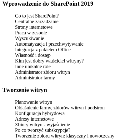
Wprowadzenie do SharePoint 2019
Co to jest SharePoint?
Centralne zarządzanie
Strony internetowe
Praca w zespole
Wyszukiwanie
Automatyzacja i przechwytywanie
Integracja z pakietem Office
Własność i dostęp
Kim jest dobry właściciel witryny?
Inne unikalne role
Administrator zbioru witryn
Administrator farmy
Tworzenie witryn
Planowanie witryn
Objaśnienie farmy, zbiorów witryn i podstron
Konfiguracja hybrydowa
Adresy internetowe
Zbiory witryn - wyjaśnienie
Po co tworzyć subskrypcje?
Tworzenie zbioru witryn: klasyczny i nowoczesny