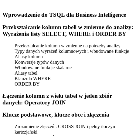
Wprowadzenie do TSQL dla Business Intelligence
Przekształcanie kolumn tabeli w zmienne do analizy:
Wyrażenia listy SELECT, WHERE i ORDER BY
Przekształcanie kolumn w zmienne na potrzeby analizy
Typy danych wyrażeń kolumnowych i wbudowane funkcje
Aliasy kolumn
Konwersje typów danych
Wbudowane funkcje skalarne
Aliasy tabel
Klauzula WHERE
ORDER BY
Łączenie kolumn z wielu tabel w jeden zbiór
danych: Operatory JOIN
Klucze podstawowe, klucze obce i złączenia
Zrozumienie złączeń : CROSS JOIN i pełny iloczyn
kartezjański