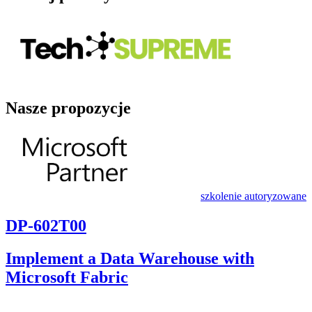
Nasze propozycje
szkolenie autoryzowane
DP-602T00
Implement a Data Warehouse with
Microsoft Fabric