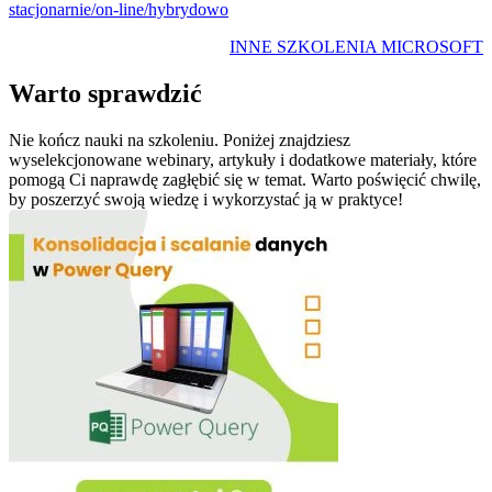
stacjonarnie/on-line/hybrydowo
INNE SZKOLENIA MICROSOFT
Warto sprawdzić
Nie kończ nauki na szkoleniu. Poniżej znajdziesz
wyselekcjonowane webinary, artykuły i dodatkowe materiały, które
pomogą Ci naprawdę zagłębić się w temat. Warto poświęcić chwilę,
by poszerzyć swoją wiedzę i wykorzystać ją w praktyce!