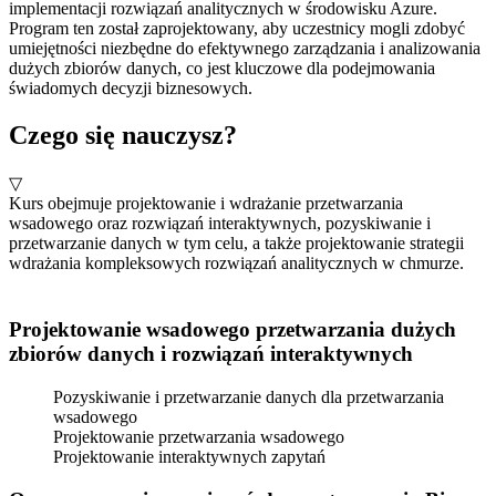
implementacji rozwiązań analitycznych w środowisku Azure.
Program ten został zaprojektowany, aby uczestnicy mogli zdobyć
umiejętności niezbędne do efektywnego zarządzania i analizowania
dużych zbiorów danych, co jest kluczowe dla podejmowania
świadomych decyzji biznesowych.
Czego się nauczysz?
▽
Kurs obejmuje projektowanie i wdrażanie przetwarzania
wsadowego oraz rozwiązań interaktywnych, pozyskiwanie i
przetwarzanie danych w tym celu, a także projektowanie strategii
wdrażania kompleksowych rozwiązań analitycznych w chmurze.
Projektowanie wsadowego przetwarzania dużych
zbiorów danych i rozwiązań interaktywnych
Pozyskiwanie i przetwarzanie danych dla przetwarzania
wsadowego
Projektowanie przetwarzania wsadowego
Projektowanie interaktywnych zapytań