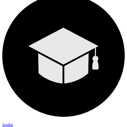
średni