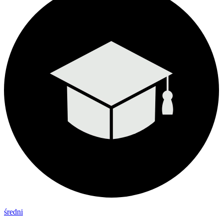
średni