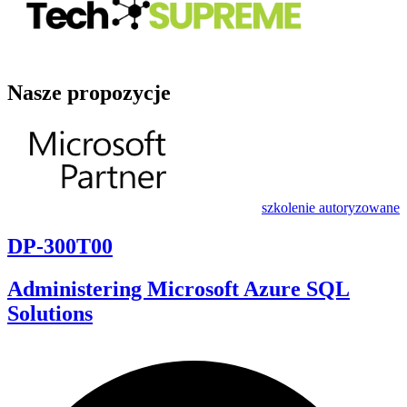
Nasze propozycje
szkolenie autoryzowane
DP-300T00
Administering Microsoft Azure SQL
Solutions