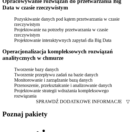
Opracowywanie rozwiązań do przetwarzania Big
Data w czasie rzeczywistym
Pozyskiwanie danych pod kątem przetwarzania w czasie
rzeczywistym
Projektowanie na potrzeby przetwarzania w czasie
rzeczywistym
Projektowanie interaktywnych zapytań dla Big Data
Operacjonalizacja kompleksowych rozwiązań
analitycznych w chmurze
Tworzenie bazy danych
Tworzenie przepływu zadań na bazie danych
Monitorowanie i zarządzanie bazą danych
Przenoszenie, przekształcanie i analizowanie danych
Projektowanie strategii wdrażania kompleksowego
rozwiązania
SPRAWDŹ DODATKOWE INFORMACJE
▽
Poznaj pakiety