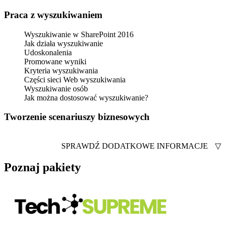
Praca z wyszukiwaniem
Wyszukiwanie w SharePoint 2016
Jak działa wyszukiwanie
Udoskonalenia
Promowane wyniki
Kryteria wyszukiwania
Części sieci Web wyszukiwania
Wyszukiwanie osób
Jak można dostosować wyszukiwanie?
Tworzenie scenariuszy biznesowych
SPRAWDŹ DODATKOWE INFORMACJE
▽
Poznaj pakiety