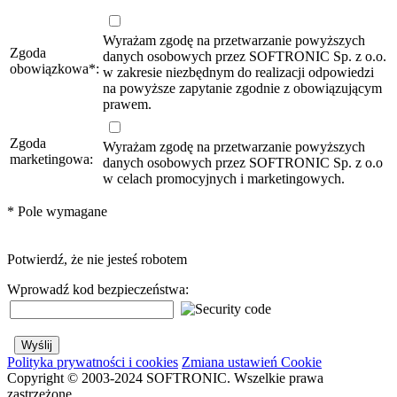
Wyrażam zgodę na przetwarzanie powyższych
Zgoda
danych osobowych przez SOFTRONIC Sp. z o.o.
obowiązkowa
*
:
w zakresie niezbędnym do realizacji odpowiedzi
na powyższe zapytanie zgodnie z obowiązującym
prawem.
Zgoda
Wyrażam zgodę na przetwarzanie powyższych
marketingowa:
danych osobowych przez SOFTRONIC Sp. z o.o
w celach promocyjnych i marketingowych.
*
Pole wymagane
Potwierdź, że nie jesteś robotem
Wprowadź kod bezpieczeństwa:
Polityka prywatności i cookies
Zmiana ustawień Cookie
Copyright © 2003-2024 SOFTRONIC. Wszelkie prawa
zastrzeżone