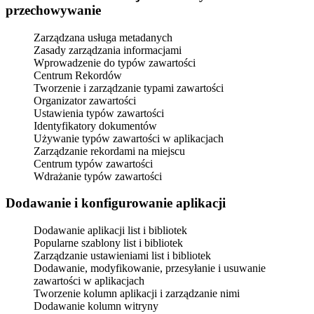
przechowywanie
Zarządzana usługa metadanych
Zasady zarządzania informacjami
Wprowadzenie do typów zawartości
Centrum Rekordów
Tworzenie i zarządzanie typami zawartości
Organizator zawartości
Ustawienia typów zawartości
Identyfikatory dokumentów
Używanie typów zawartości w aplikacjach
Zarządzanie rekordami na miejscu
Centrum typów zawartości
Wdrażanie typów zawartości
Dodawanie i konfigurowanie aplikacji
Dodawanie aplikacji list i bibliotek
Popularne szablony list i bibliotek
Zarządzanie ustawieniami list i bibliotek
Dodawanie, modyfikowanie, przesyłanie i usuwanie
zawartości w aplikacjach
Tworzenie kolumn aplikacji i zarządzanie nimi
Dodawanie kolumn witryny