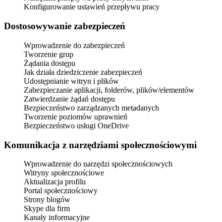
Konfigurowanie ustawień przepływu pracy
Dostosowywanie zabezpieczeń
Wprowadzenie do zabezpieczeń
Tworzenie grup
Żądania dostępu
Jak działa dziedziczenie zabezpieczeń
Udostępnianie witryn i plików
Zabezpieczanie aplikacji, folderów, plików/elementów
Zatwierdzanie żądań dostępu
Bezpieczeństwo zarządzanych metadanych
Tworzenie poziomów uprawnień
Bezpieczeństwo usługi OneDrive
Komunikacja z narzędziami społecznościowymi
Wprowadzenie do narzędzi społecznościowych
Witryny społecznościowe
Aktualizacja profilu
Portal społecznościowy
Strony blogów
Skype dla firm
Kanały informacyjne