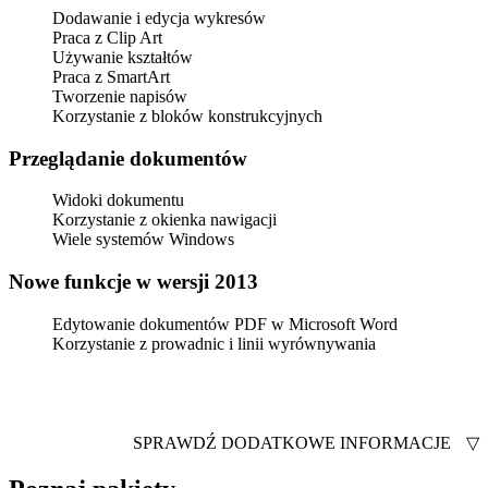
Dodawanie i edycja wykresów
Praca z Clip Art
Używanie kształtów
Praca z SmartArt
Tworzenie napisów
Korzystanie z bloków konstrukcyjnych
Przeglądanie dokumentów
Widoki dokumentu
Korzystanie z okienka nawigacji
Wiele systemów Windows
Nowe funkcje w wersji 2013
Edytowanie dokumentów PDF w Microsoft Word
Korzystanie z prowadnic i linii wyrównywania
SPRAWDŹ DODATKOWE INFORMACJE
▽