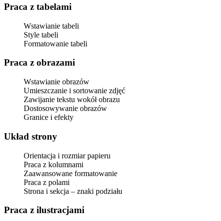
Praca z tabelami
Wstawianie tabeli
Style tabeli
Formatowanie tabeli
Praca z obrazami
Wstawianie obrazów
Umieszczanie i sortowanie zdjęć
Zawijanie tekstu wokół obrazu
Dostosowywanie obrazów
Granice i efekty
Układ strony
Orientacja i rozmiar papieru
Praca z kolumnami
Zaawansowane formatowanie
Praca z polami
Strona i sekcja – znaki podziału
Praca z ilustracjami