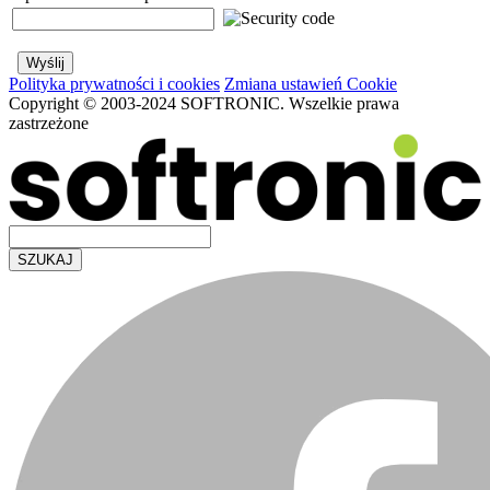
Polityka prywatności i cookies
Zmiana ustawień Cookie
Copyright © 2003-2024 SOFTRONIC. Wszelkie prawa
zastrzeżone