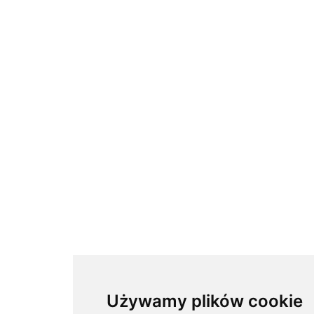
Używamy plików cookie