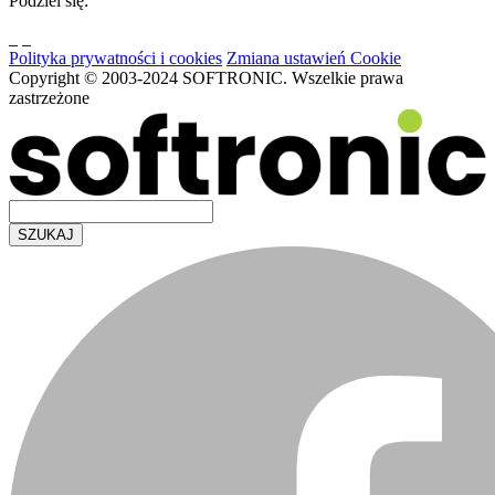
Podziel się:
Polityka prywatności i cookies
Zmiana ustawień Cookie
Copyright © 2003-2024 SOFTRONIC. Wszelkie prawa
zastrzeżone