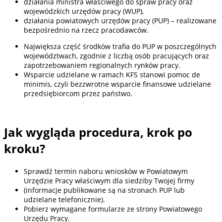
działania ministra właściwego do spraw pracy oraz
wojewódzkich urzędów pracy (WUP),
działania powiatowych urzędów pracy (PUP) – realizowane
bezpośrednio na rzecz pracodawców.
Największa część środków trafia do PUP w poszczególnych
województwach, zgodnie z liczbą osób pracujących oraz
zapotrzebowaniem regionalnych rynków pracy.
Wsparcie udzielane w ramach KFS stanowi pomoc de
minimis, czyli bezzwrotne wsparcie finansowe udzielane
przedsiębiorcom przez państwo.
Jak wygląda procedura, krok po
kroku?
Sprawdź termin naboru wniosków w Powiatowym
Urzędzie Pracy właściwym dla siedziby Twojej firmy
(informacje publikowane są na stronach PUP lub
udzielane telefonicznie).
Pobierz wymagane formularze ze strony Powiatowego
Urzędu Pracy.