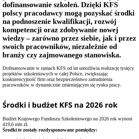
dofinansowanie szkoleń. Dzięki KFS
polscy pracodawcy mogą pozyskać środki
na podnoszenie kwalifikacji, rozwój
kompetencji oraz zdobywanie nowej
wiedzy – zarówno przez siebie, jak i przez
swoich pracowników, niezależnie od
branży czy zajmowanego stanowiska.
Dofinansowanie w ramach KFS od lat umożliwia realizację tysięcy
projektów szkoleniowych w całej Polsce, zwiększając
konkurencyjność firm oraz bezpieczeństwo zatrudnienia
pracowników w dynamicznie zmieniającym się rynku pracy.
Środki i budżet KFS na 2026 rok
Budżet Krajowego Funduszu Szkoleniowego na 2026 rok wynosi
419,6 mln zł.
Środki te zostały rozdysponowane pomiędzy: