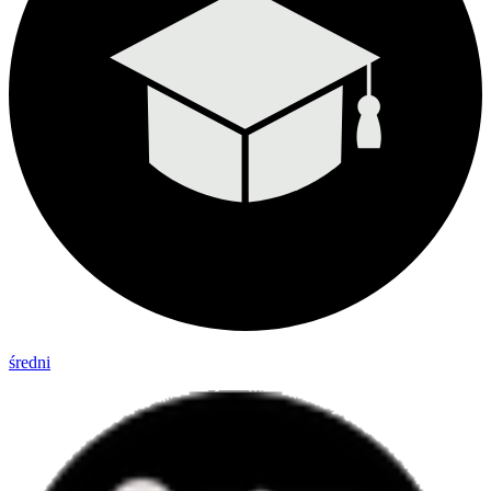
średni