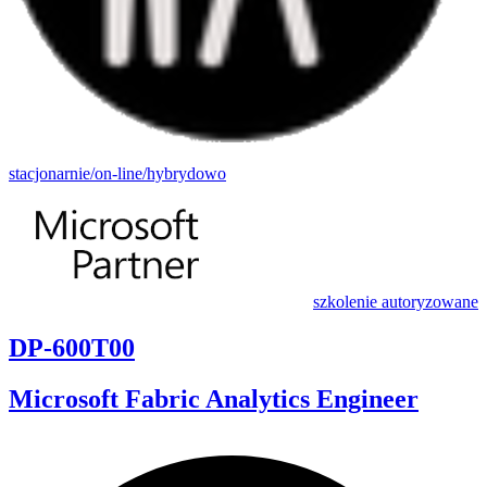
stacjonarnie/on-line/hybrydowo
szkolenie autoryzowane
DP-600T00
Microsoft Fabric Analytics Engineer