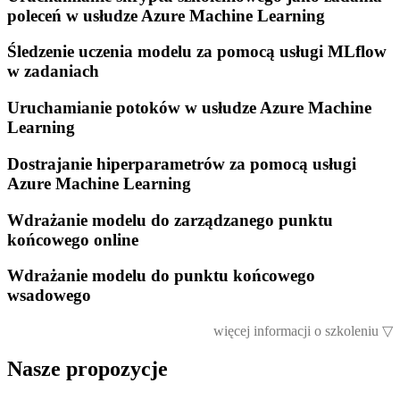
poleceń w usłudze Azure Machine Learning
Śledzenie uczenia modelu za pomocą usługi MLflow
w zadaniach
Uruchamianie potoków w usłudze Azure Machine
Learning
Dostrajanie hiperparametrów za pomocą usługi
Azure Machine Learning
Wdrażanie modelu do zarządzanego punktu
końcowego online
Wdrażanie modelu do punktu końcowego
wsadowego
więcej informacji o szkoleniu
▽
Nasze propozycje