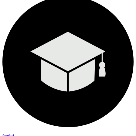
średni