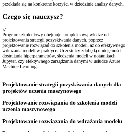
przekłada się na konkretne korzyści w dziedzinie analizy danych.
Czego się nauczysz?
▽
Program szkoleniowy obejmuje kompleksową wiedzę od
projektowania strategii pozyskiwania danych, poprzez
projektowanie rozwiązań do szkolenia modeli, aż do efektywnego
wdrażania modeli w praktyce. Uczestnicy zdobędą umiejętności
dostrajania hiperparametrów, śledzenia modeli w notatnikach
Jupyter, czy efektywnego zarządzania danymi w usłudze Azure
Machine Learning.
Projektowanie strategii pozyskiwania danych dla
projektów uczenia maszynowego
Projektowanie rozwiązania do szkolenia modeli
uczenia maszynowego
Projektowanie rozwiązania do wdrażania modelu