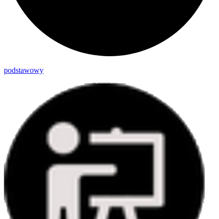
podstawowy