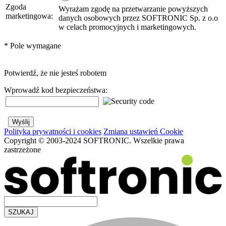
Zgoda
Wyrażam zgodę na przetwarzanie powyższych
marketingowa:
danych osobowych przez SOFTRONIC Sp. z o.o
w celach promocyjnych i marketingowych.
*
Pole wymagane
Potwierdź, że nie jesteś robotem
Wprowadź kod bezpieczeństwa:
Polityka prywatności i cookies
Zmiana ustawień Cookie
Copyright © 2003-2024 SOFTRONIC. Wszelkie prawa
zastrzeżone