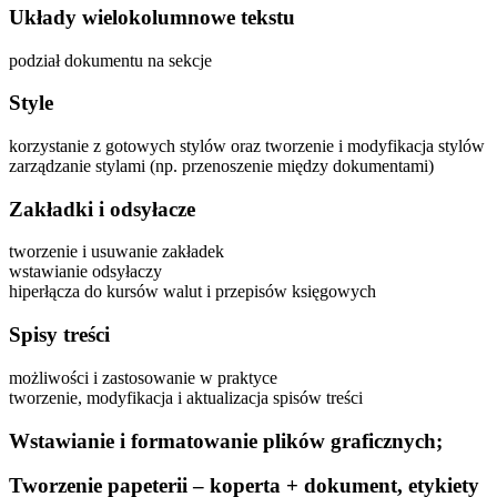
Układy wielokolumnowe tekstu
podział dokumentu na sekcje
Style
korzystanie z gotowych stylów oraz tworzenie i modyfikacja stylów
zarządzanie stylami (np. przenoszenie między dokumentami)
Zakładki i odsyłacze
tworzenie i usuwanie zakładek
wstawianie odsyłaczy
hiperłącza do kursów walut i przepisów księgowych
Spisy treści
możliwości i zastosowanie w praktyce
tworzenie, modyfikacja i aktualizacja spisów treści
Wstawianie i formatowanie plików graficznych;
Tworzenie papeterii – koperta + dokument, etykiety