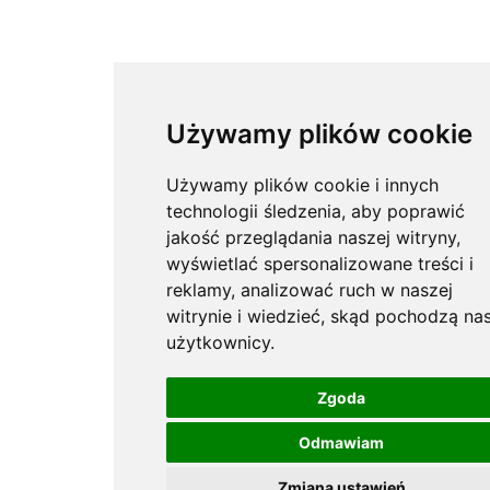
Używamy plików cookie
Używamy plików cookie i innych
technologii śledzenia, aby poprawić
jakość przeglądania naszej witryny,
wyświetlać spersonalizowane treści i
reklamy, analizować ruch w naszej
witrynie i wiedzieć, skąd pochodzą nas
użytkownicy.
Zgoda
Odmawiam
Zmiana ustawień