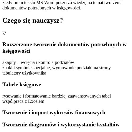
z edytorem tekstu MS Word poszerza wiedzę na temat tworzenia
dokumentów potrzebnych w księgowości.
Czego się nauczysz?
▽
Rozszerzone tworzenie dokumentów potrzebnych w
księgowości
akapity – wcięcia i kontrola podziałów
znaki i symbole specjalne, wymuszanie podziału na strony
tabulatory użytkownika
Tabele księgowe
rysowanie i formatowanie bardziej zaawansowanych tabel
współpraca z Excelem
Tworzenie i import wykresów finansowych
Tworzenie diagramów i wykorzystanie kształtów