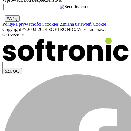
Wprowadź kod bezpieczeństwa:
Polityka prywatności i cookies
Zmiana ustawień Cookie
Copyright © 2003-2024 SOFTRONIC. Wszelkie prawa
zastrzeżone