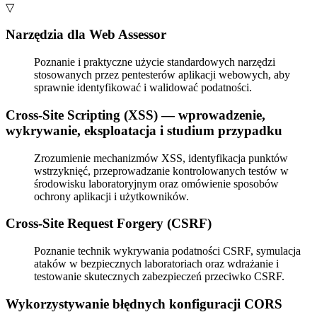
▽
Narzędzia dla Web Assessor
Poznanie i praktyczne użycie standardowych narzędzi
stosowanych przez pentesterów aplikacji webowych, aby
sprawnie identyfikować i walidować podatności.
Cross‑Site Scripting (XSS) — wprowadzenie,
wykrywanie, eksploatacja i studium przypadku
Zrozumienie mechanizmów XSS, identyfikacja punktów
wstrzyknięć, przeprowadzanie kontrolowanych testów w
środowisku laboratoryjnym oraz omówienie sposobów
ochrony aplikacji i użytkowników.
Cross‑Site Request Forgery (CSRF)
Poznanie technik wykrywania podatności CSRF, symulacja
ataków w bezpiecznych laboratoriach oraz wdrażanie i
testowanie skutecznych zabezpieczeń przeciwko CSRF.
Wykorzystywanie błędnych konfiguracji CORS