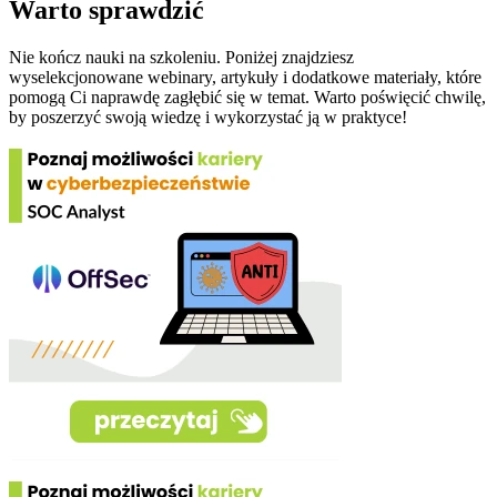
Warto sprawdzić
Nie kończ nauki na szkoleniu. Poniżej znajdziesz
wyselekcjonowane webinary, artykuły i dodatkowe materiały, które
pomogą Ci naprawdę zagłębić się w temat. Warto poświęcić chwilę,
by poszerzyć swoją wiedzę i wykorzystać ją w praktyce!