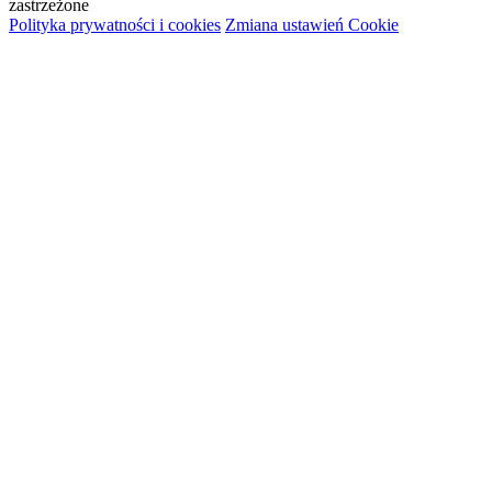
zastrzeżone
Polityka prywatności i cookies
Zmiana ustawień Cookie