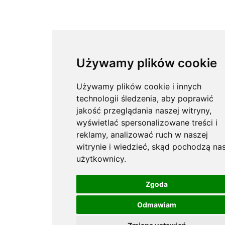
Używamy plików cookie
Używamy plików cookie i innych
technologii śledzenia, aby poprawić
jakość przeglądania naszej witryny,
wyświetlać spersonalizowane treści i
reklamy, analizować ruch w naszej
witrynie i wiedzieć, skąd pochodzą nas
użytkownicy.
Zgoda
Odmawiam