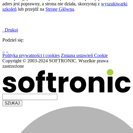
adres jest poprawny, a strona nie działa, skorzystaj z
wyszukiwarki
szkoleń
lub przejdź na
Stronę Główną
.
Drukuj
Podziel się:
Polityka prywatności i cookies
Zmiana ustawień Cookie
Copyright © 2003-2024 SOFTRONIC. Wszelkie prawa
zastrzeżone