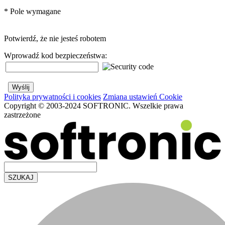
*
Pole wymagane
Potwierdź, że nie jesteś robotem
Wprowadź kod bezpieczeństwa:
Polityka prywatności i cookies
Zmiana ustawień Cookie
Copyright © 2003-2024 SOFTRONIC. Wszelkie prawa
zastrzeżone