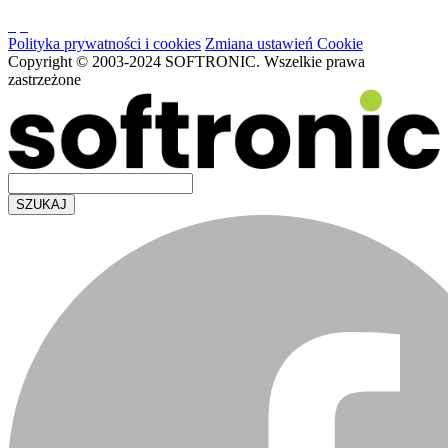
Polityka prywatności i cookies
Zmiana ustawień Cookie
Copyright © 2003-2024 SOFTRONIC. Wszelkie prawa
zastrzeżone