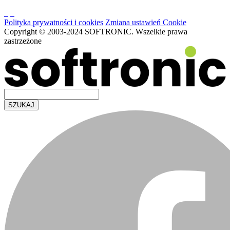
Polityka prywatności i cookies
Zmiana ustawień Cookie
Copyright © 2003-2024 SOFTRONIC. Wszelkie prawa
zastrzeżone