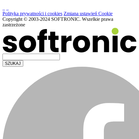
Polityka prywatności i cookies
Zmiana ustawień Cookie
Copyright © 2003-2024 SOFTRONIC. Wszelkie prawa
zastrzeżone