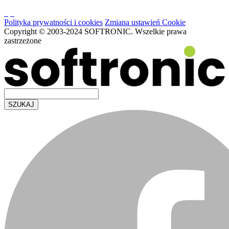
Polityka prywatności i cookies
Zmiana ustawień Cookie
Copyright © 2003-2024 SOFTRONIC. Wszelkie prawa
zastrzeżone