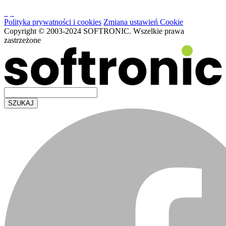
Polityka prywatności i cookies
Zmiana ustawień Cookie
Copyright © 2003-2024 SOFTRONIC. Wszelkie prawa
zastrzeżone