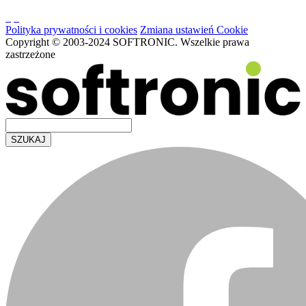
Polityka prywatności i cookies
Zmiana ustawień Cookie
Copyright © 2003-2024 SOFTRONIC. Wszelkie prawa
zastrzeżone