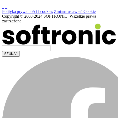
Polityka prywatności i cookies
Zmiana ustawień Cookie
Copyright © 2003-2024 SOFTRONIC. Wszelkie prawa
zastrzeżone