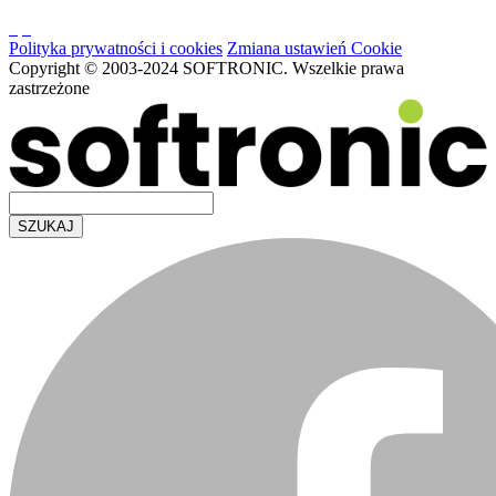
Polityka prywatności i cookies
Zmiana ustawień Cookie
Copyright © 2003-2024 SOFTRONIC. Wszelkie prawa
zastrzeżone