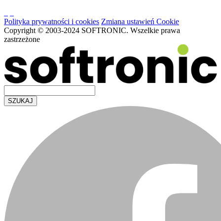
Polityka prywatności i cookies
Zmiana ustawień Cookie
Copyright © 2003-2024 SOFTRONIC. Wszelkie prawa
zastrzeżone