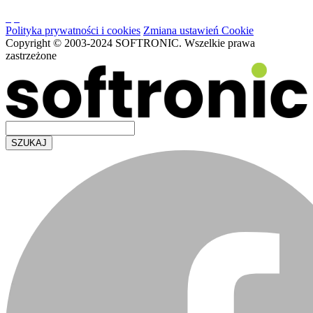
Polityka prywatności i cookies
Zmiana ustawień Cookie
Copyright © 2003-2024 SOFTRONIC. Wszelkie prawa
zastrzeżone