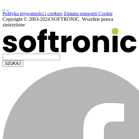
Polityka prywatności i cookies
Zmiana ustawień Cookie
Copyright © 2003-2024 SOFTRONIC. Wszelkie prawa
zastrzeżone