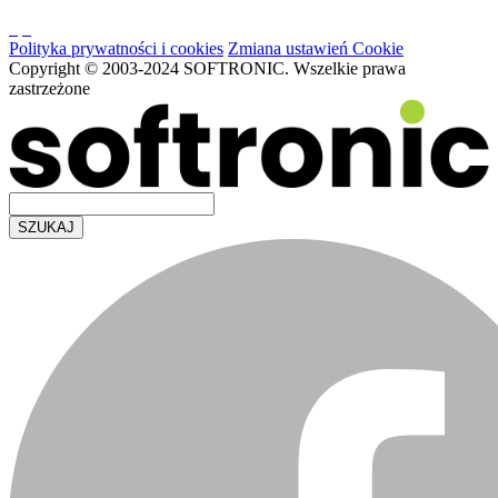
Polityka prywatności i cookies
Zmiana ustawień Cookie
Copyright © 2003-2024 SOFTRONIC. Wszelkie prawa
zastrzeżone