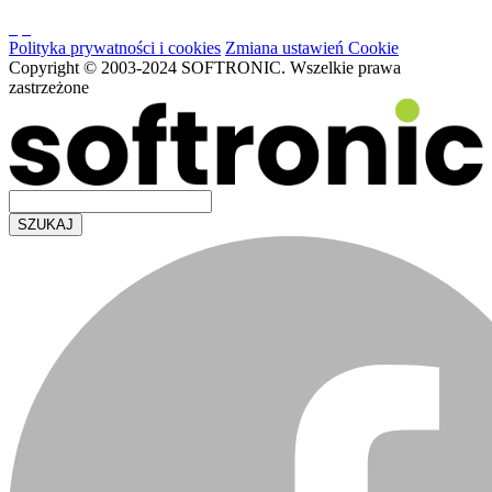
Polityka prywatności i cookies
Zmiana ustawień Cookie
Copyright © 2003-2024 SOFTRONIC. Wszelkie prawa
zastrzeżone