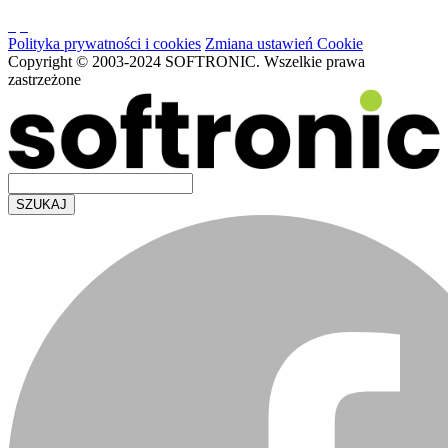
Polityka prywatności i cookies
Zmiana ustawień Cookie
Copyright © 2003-2024 SOFTRONIC. Wszelkie prawa
zastrzeżone