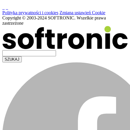
Polityka prywatności i cookies
Zmiana ustawień Cookie
Copyright © 2003-2024 SOFTRONIC. Wszelkie prawa
zastrzeżone