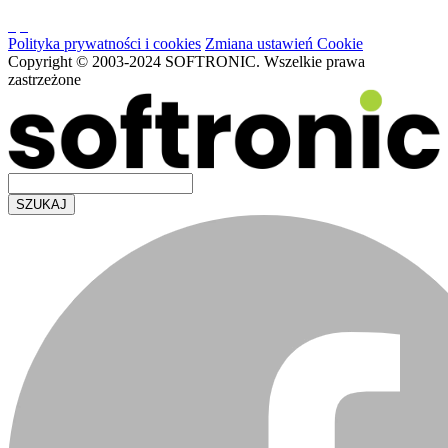
Polityka prywatności i cookies
Zmiana ustawień Cookie
Copyright © 2003-2024 SOFTRONIC. Wszelkie prawa
zastrzeżone